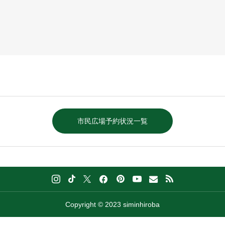
市民広場予約状況一覧
Copyright © 2023 siminhiroba