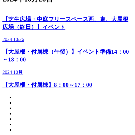
【芝生広場・中庭フリースペース西、東、大屋根
広場（終日）】イベント
2024
10/26
【大屋根・付属棟（午後）】イベント準備14：00
～18：00
2024
10
月
【大屋根・付属棟】8：00～17：00