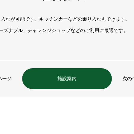
り入れが可能です。キッチンカーなどの乗り入れもできます。
リーズナブル、チャレンジショップなどのご利用に最適です。
ページ
施設案内
次の