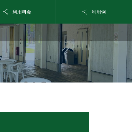


利用料金
利用例