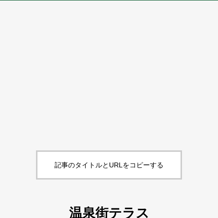
記事のタイトルとURLをコピーする
温泉街テラス